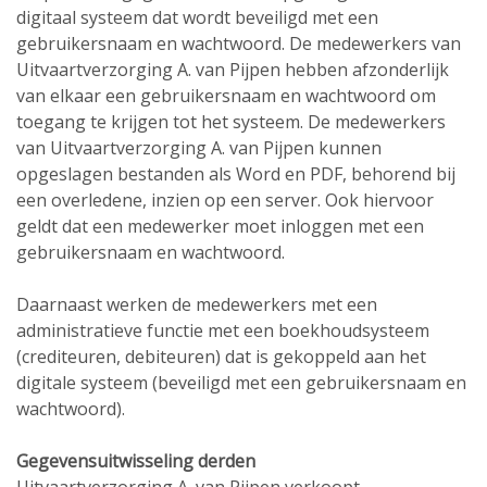
digitaal systeem dat wordt beveiligd met een
gebruikersnaam en wachtwoord. De medewerkers van
Uitvaartverzorging A. van Pijpen hebben afzonderlijk
van elkaar een gebruikersnaam en wachtwoord om
toegang te krijgen tot het systeem. De medewerkers
van Uitvaartverzorging A. van Pijpen kunnen
opgeslagen bestanden als Word en PDF, behorend bij
een overledene, inzien op een server. Ook hiervoor
geldt dat een medewerker moet inloggen met een
gebruikersnaam en wachtwoord.
Daarnaast werken de medewerkers met een
administratieve functie met een boekhoudsysteem
(crediteuren, debiteuren) dat is gekoppeld aan het
digitale systeem (beveiligd met een gebruikersnaam en
wachtwoord).
Gegevensuitwisseling derden