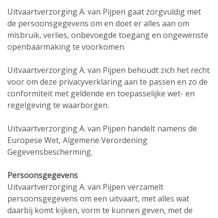
Uitvaartverzorging A. van Pijpen gaat zorgvuldig met
de persoonsgegevens om en doet er alles aan om
misbruik, verlies, onbevoegde toegang en ongewenste
openbaarmaking te voorkomen.
Uitvaartverzorging A. van Pijpen behoudt zich het recht
voor om deze privacyverklaring aan te passen en zo de
conformiteit met geldende en toepasselijke wet- en
regelgeving te waarborgen.
Uitvaartverzorging A. van Pijpen handelt namens de
Europese Wet, Algemene Verordening
Gegevensbescherming.
Persoonsgegevens
Uitvaartverzorging A. van Pijpen verzamelt
persoonsgegevens om een uitvaart, met alles wat
daarbij komt kijken, vorm te kunnen geven, met de