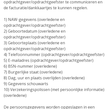
opdrachtgever/opdrachtgeefster te communiceren en
de facturatie/dankkaartjes te kunnen regelen.
1) NAW-gegevens (overledene en
opdrachtgever/opdrachtgeefster)
2) Geboortedatum (overledene en
opdrachtgever/opdrachtgeefster)
3) Geboorteplaats (overledene en
opdrachtgever/opdrachtgeefster)
4) Telefoonnummer (opdrachtgever/opdrachtgeefster)
5) E-mailadres (opdrachtgever/opdrachtgeefster)
6) BSN-nummer (overledene)
7) Burgerlijke staat (overledene)
8) Dag, uur en plaats overlijden (overledene)
9) Gegevens schouwarts
10) Verzekeringspolissen (met persoonlijke informatie)
(overledene)
De persoonsgegevens worden opgeslagen in een