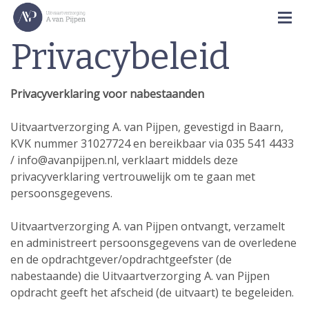
Privacybeleid
Privacyverklaring voor nabestaanden
Uitvaartverzorging A. van Pijpen, gevestigd in Baarn,
KVK nummer 31027724 en bereikbaar via 035 541 4433
/ info@avanpijpen.nl, verklaart middels deze
privacyverklaring vertrouwelijk om te gaan met
persoonsgegevens.
Uitvaartverzorging A. van Pijpen ontvangt, verzamelt
en administreert persoonsgegevens van de overledene
en de opdrachtgever/opdrachtgeefster (de
nabestaande) die Uitvaartverzorging A. van Pijpen
opdracht geeft het afscheid (de uitvaart) te begeleiden.