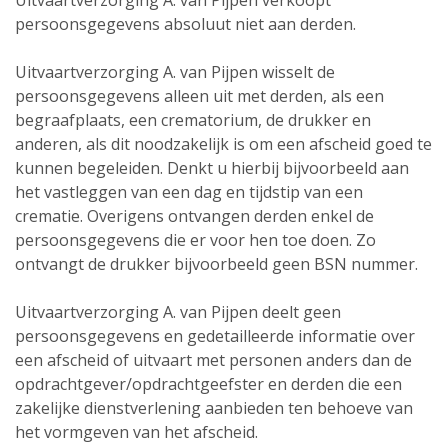
Uitvaartverzorging A. van Pijpen verkoopt
persoonsgegevens absoluut niet aan derden.
Uitvaartverzorging A. van Pijpen wisselt de
persoonsgegevens alleen uit met derden, als een
begraafplaats, een crematorium, de drukker en
anderen, als dit noodzakelijk is om een afscheid goed te
kunnen begeleiden. Denkt u hierbij bijvoorbeeld aan
het vastleggen van een dag en tijdstip van een
crematie. Overigens ontvangen derden enkel de
persoonsgegevens die er voor hen toe doen. Zo
ontvangt de drukker bijvoorbeeld geen BSN nummer.
Uitvaartverzorging A. van Pijpen deelt geen
persoonsgegevens en gedetailleerde informatie over
een afscheid of uitvaart met personen anders dan de
opdrachtgever/opdrachtgeefster en derden die een
zakelijke dienstverlening aanbieden ten behoeve van
het vormgeven van het afscheid.