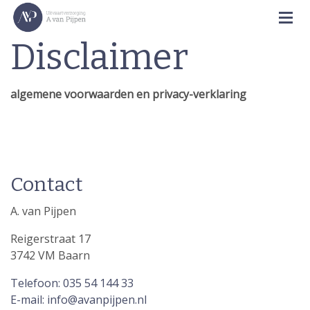
Disclaimer
algemene voorwaarden en privacy-verklaring
Contact
A. van Pijpen
Reigerstraat 17
3742 VM Baarn
Telefoon: 035 54 144 33
E-mail: info@avanpijpen.nl