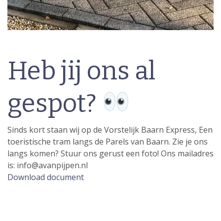
Heb jij ons al
gespot?
Sinds kort staan wij op de Vorstelijk Baarn Express, Een
toeristische tram langs de Parels van Baarn. Zie je ons
langs komen? Stuur ons gerust een foto! Ons mailadres
is: info@avanpijpen.nl
Download document