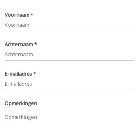
Voornaam *
Achternaam *
E-mailadres *
Opmerkingen