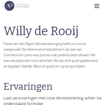
Willy de Rooij
Paula van Van Pijpen Uitvaartverzorging heeft ons prima
aangevoeld. De intieme afscheidsdienst in de zaal van
Crematorium Laren was precies wat paste bij deze uitvaart. Het
was een bijzonder mooi afscheid. We zijn echt goed geadviseerd
en begeleid. Heel fijn. Mooi en goed om op terug te kijken.
Ervaringen
Laat uw ervaringen met onze dienstverlening achter via
onderstaand formulier