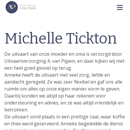
Michelle Tickton
De uitvaart van onze moeder en oma is verzorgd door
Uitvaartverzorging A. van Pijpen, en daar kijken wij met
een heel goed gevoel op terug.
Anneke heeft de uitvaart met veel zorg, liefde en
aandacht geregeld. Ze was zeer flexibel en gaf ons alle
ruimte om alles op onze eigen manier vorm te geven.
Daarbij konden we altijd op haar rekenen voor
ondersteuning en advies, en ze was altijd vriendelijk en
betrokken.
De uitvaart vond plaats in een prettige zaal, waar koffie
en thee werd geserveerd. Anneke begeleidde de dienst